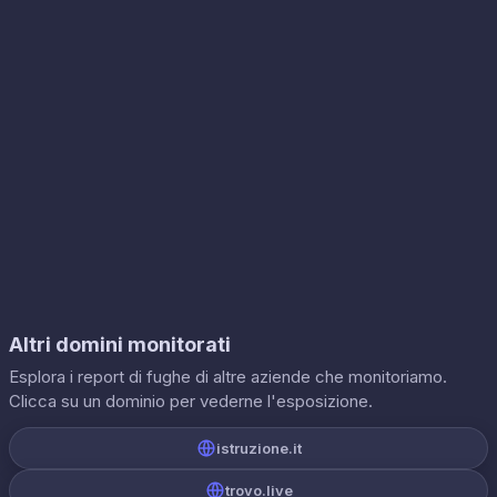
Altri domini monitorati
Esplora i report di fughe di altre aziende che monitoriamo.
Clicca su un dominio per vederne l'esposizione.
istruzione.it
trovo.live