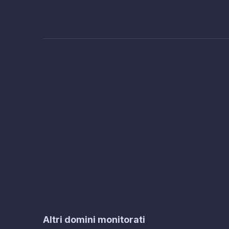
Altri domini monitorati