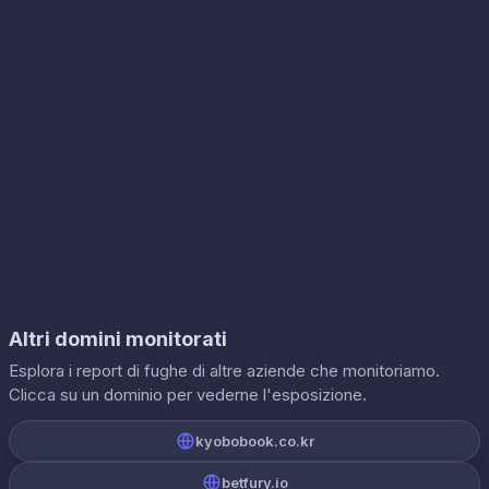
Altri domini monitorati
Esplora i report di fughe di altre aziende che monitoriamo.
Clicca su un dominio per vederne l'esposizione.
kyobobook.co.kr
betfury.io