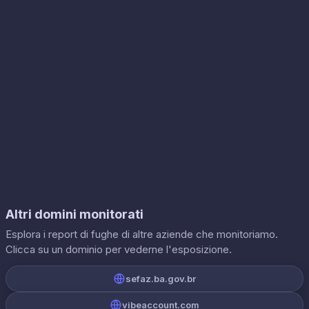
Altri domini monitorati
Esplora i report di fughe di altre aziende che monitoriamo.
Clicca su un dominio per vederne l'esposizione.
sefaz.ba.gov.br
vibeaccount.com