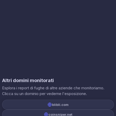
Altri domini monitorati
Esplora i report di fughe di altre aziende che monitoriamo.
Clicca su un dominio per vederne l'esposizione.
blibli.com
coinsniper.net