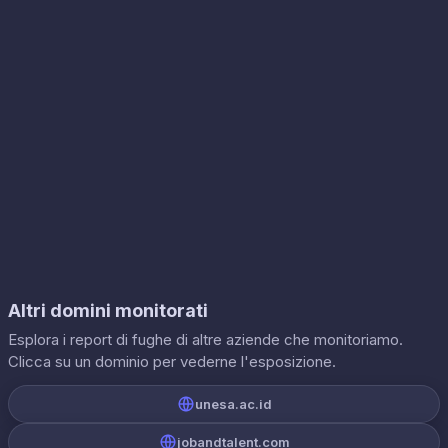
Altri domini monitorati
Esplora i report di fughe di altre aziende che monitoriamo.
Clicca su un dominio per vederne l'esposizione.
unesa.ac.id
jobandtalent.com