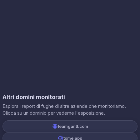
Altri domini monitorati
Esplora i report di fughe di altre aziende che monitoriamo.
Clicca su un dominio per vederne l'esposizione.
teamgantt.com
tome.app