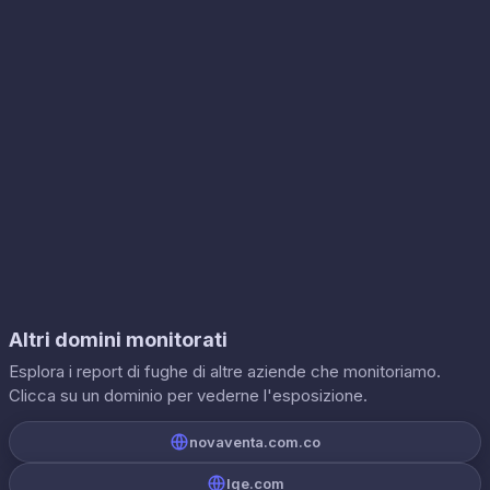
Altri domini monitorati
Esplora i report di fughe di altre aziende che monitoriamo.
Clicca su un dominio per vederne l'esposizione.
novaventa.com.co
lge.com