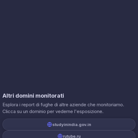
Altri domini monitorati
Esplora i report di fughe di altre aziende che monitoriamo.
Clicca su un dominio per vederne l'esposizione.
studyinindia.gov.in
rutube.ru