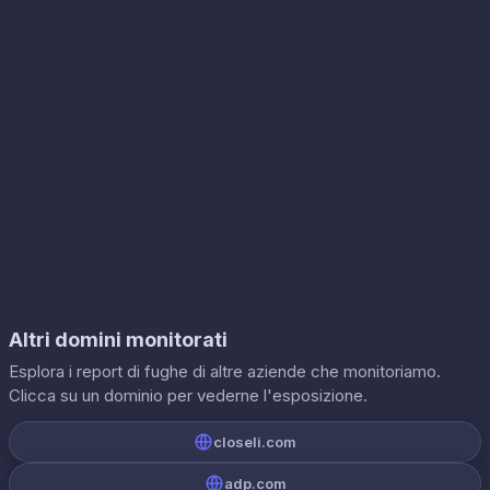
Altri domini monitorati
Esplora i report di fughe di altre aziende che monitoriamo.
Clicca su un dominio per vederne l'esposizione.
closeli.com
adp.com