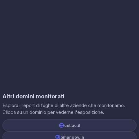
Altri domini monitorati
Esplora i report di fughe di altre aziende che monitoriamo.
Clicca su un dominio per vederne l'esposizione.
cet.ac.il
bihar.gov.in