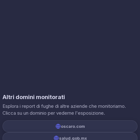
Altri domini monitorati
Esplora i report di fughe di altre aziende che monitoriamo.
Clicca su un dominio per vederne l'esposizione.
oscaro.com
salud.gob.mx