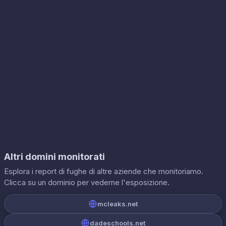
Altri domini monitorati
Esplora i report di fughe di altre aziende che monitoriamo.
Clicca su un dominio per vederne l'esposizione.
mcleaks.net
dadeschools.net