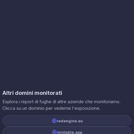
Altri domini monitorati
Esplora i report di fughe di altre aziende che monitoriamo.
Clicca su un dominio per vederne l'esposizione.
redengine.eu
mintable.app