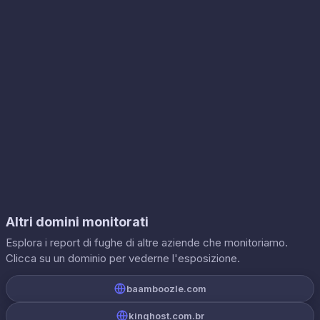
Altri domini monitorati
Esplora i report di fughe di altre aziende che monitoriamo.
Clicca su un dominio per vederne l'esposizione.
baamboozle.com
kinghost.com.br