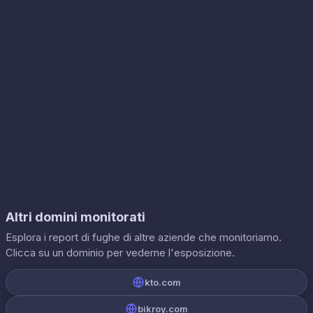
Altri domini monitorati
Esplora i report di fughe di altre aziende che monitoriamo.
Clicca su un dominio per vederne l'esposizione.
kto.com
bikroy.com