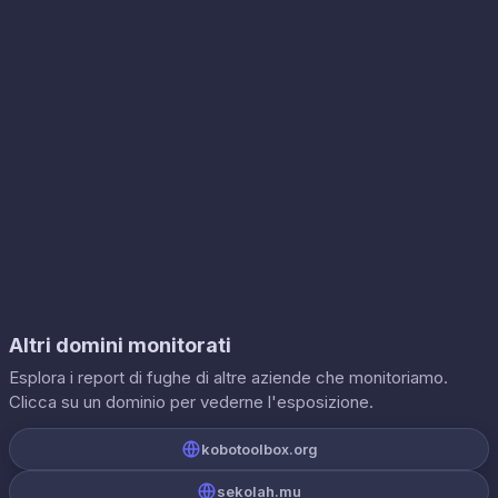
Altri domini monitorati
Esplora i report di fughe di altre aziende che monitoriamo.
Clicca su un dominio per vederne l'esposizione.
kobotoolbox.org
sekolah.mu