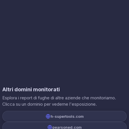
Altri domini monitorati
Esplora i report di fughe di altre aziende che monitoriamo.
Clicca su un dominio per vederne l'esposizione.
h-supertools.com
pearsoned.com