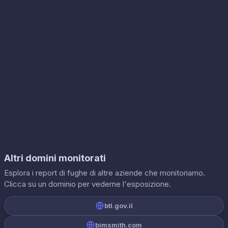
Altri domini monitorati
Esplora i report di fughe di altre aziende che monitoriamo.
Clicca su un dominio per vederne l'esposizione.
btl.gov.il
bimsmith.com