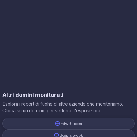
Altri domini monitorati
Esplora i report di fughe di altre aziende che monitoriamo.
Clicca su un dominio per vederne l'esposizione.
miwifi.com
dgip.gov.pk