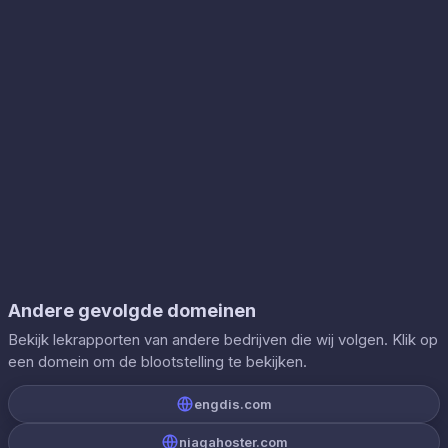
Andere gevolgde domeinen
Bekijk lekrapporten van andere bedrijven die wij volgen. Klik op
een domein om de blootstelling te bekijken.
engdis.com
niagahoster.com