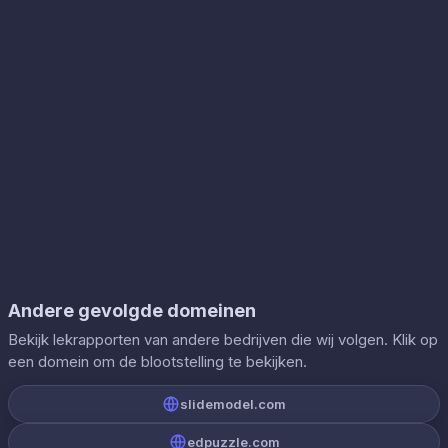
Andere gevolgde domeinen
Bekijk lekrapporten van andere bedrijven die wij volgen. Klik op
een domein om de blootstelling te bekijken.
slidemodel.com
edpuzzle.com