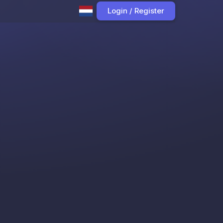
Login / Register