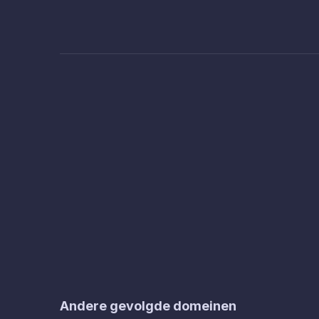
Andere gevolgde domeinen