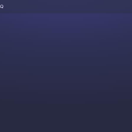
AQ
Skip to content