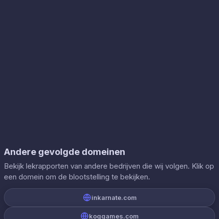
Andere gevolgde domeinen
Bekijk lekrapporten van andere bedrijven die wij volgen. Klik op
een domein om de blootstelling te bekijken.
inkarnate.com
koggames.com