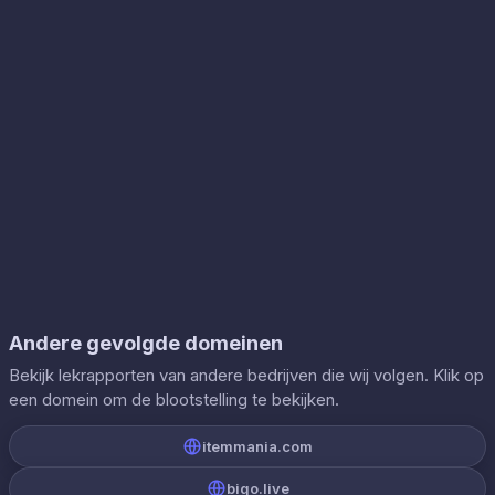
Andere gevolgde domeinen
Bekijk lekrapporten van andere bedrijven die wij volgen. Klik op
een domein om de blootstelling te bekijken.
itemmania.com
bigo.live