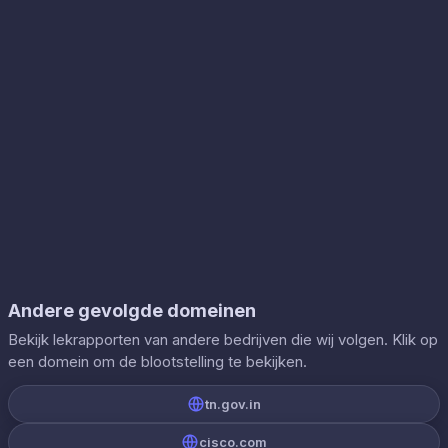
Andere gevolgde domeinen
Bekijk lekrapporten van andere bedrijven die wij volgen. Klik op
een domein om de blootstelling te bekijken.
tn.gov.in
cisco.com