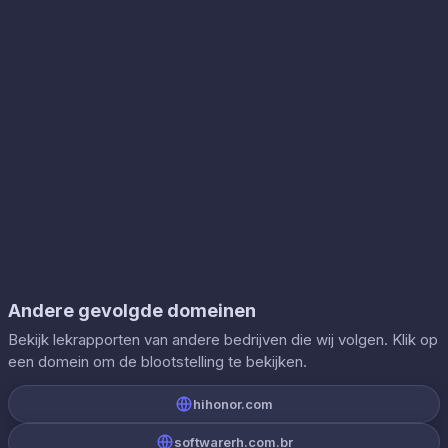
Andere gevolgde domeinen
Bekijk lekrapporten van andere bedrijven die wij volgen. Klik op
een domein om de blootstelling te bekijken.
hihonor.com
softwarerh.com.br