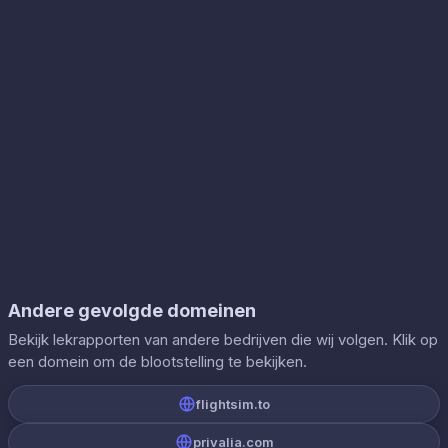
Andere gevolgde domeinen
Bekijk lekrapporten van andere bedrijven die wij volgen. Klik op
een domein om de blootstelling te bekijken.
flightsim.to
privalia.com