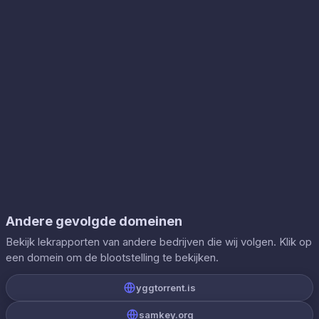
Andere gevolgde domeinen
Bekijk lekrapporten van andere bedrijven die wij volgen. Klik op
een domein om de blootstelling te bekijken.
yggtorrent.is
samkey.org