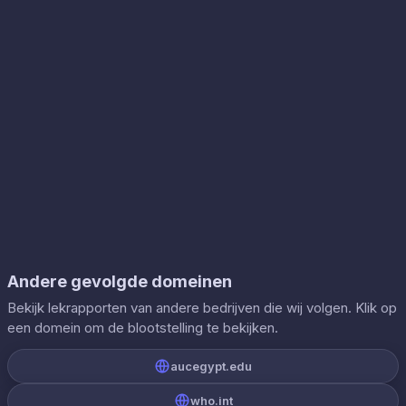
Andere gevolgde domeinen
Bekijk lekrapporten van andere bedrijven die wij volgen. Klik op
een domein om de blootstelling te bekijken.
aucegypt.edu
who.int