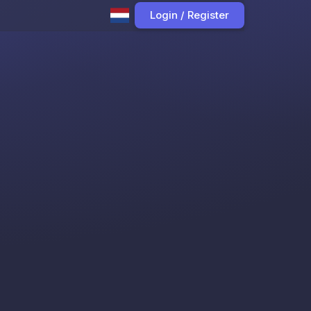
Login / Register