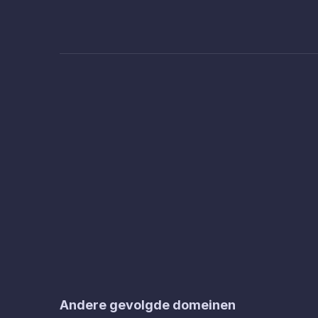
Andere gevolgde domeinen