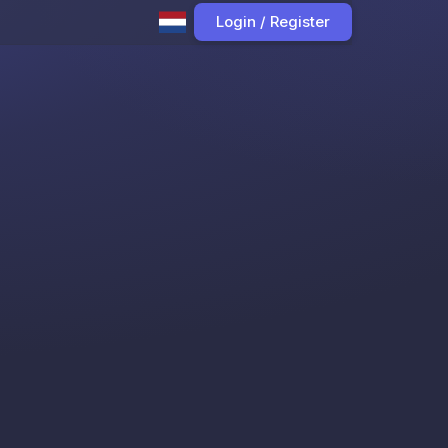
Login / Register