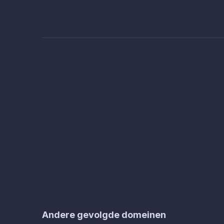
Andere gevolgde domeinen