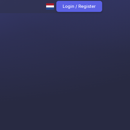
Login / Register