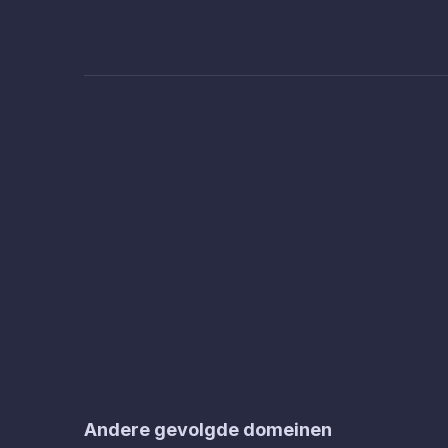
Andere gevolgde domeinen