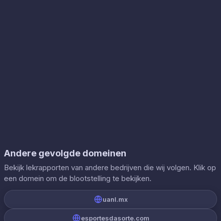
Andere gevolgde domeinen
Bekijk lekrapporten van andere bedrijven die wij volgen. Klik op
een domein om de blootstelling te bekijken.
uanl.mx
esportesdasorte.com