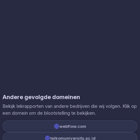
Andere gevolgde domeinen
Bekijk lekrapporten van andere bedrijven die wij volgen. Klik op
een domein om de blootstelling te bekijken.
webflow.com
telkomuniversity.ac.id