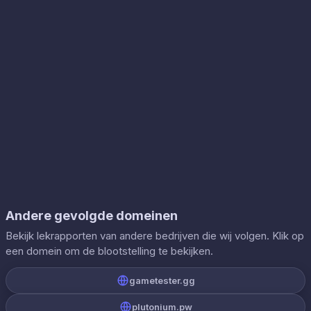
Andere gevolgde domeinen
Bekijk lekrapporten van andere bedrijven die wij volgen. Klik op
een domein om de blootstelling te bekijken.
gametester.gg
plutonium.pw