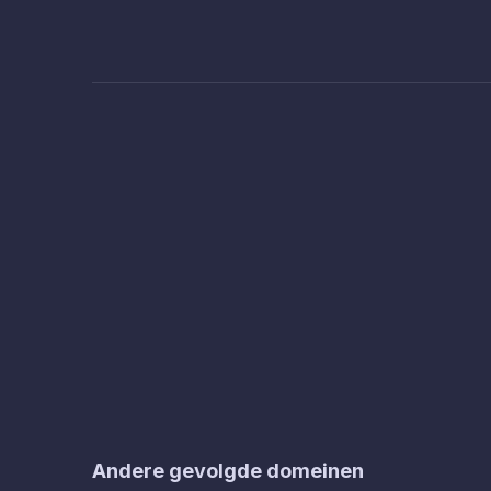
Andere gevolgde domeinen