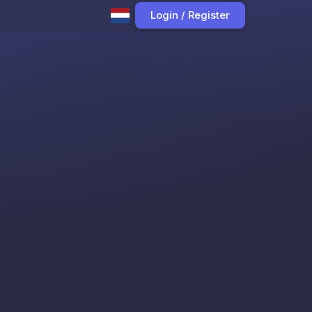
Login / Register