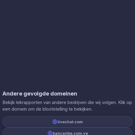
Andere gevolgde domeinen
Bekijk lekrapporten van andere bedrijven die wij volgen. Klik op
een domein om de blootstelling te bekijken.
livechat.com
bancaribe.com.ve