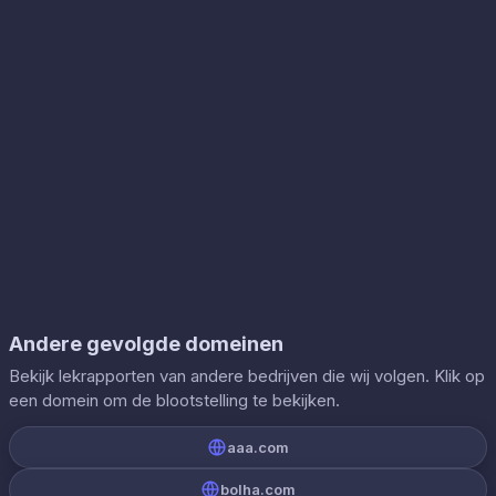
Andere gevolgde domeinen
Bekijk lekrapporten van andere bedrijven die wij volgen. Klik op
een domein om de blootstelling te bekijken.
aaa.com
bolha.com