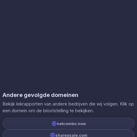
Andere gevolgde domeinen
Bekijk lekrapporten van andere bedrijven die wij volgen. Klik op
een domein om de blootstelling te bekijken.
netcombo.now
shareasale.com