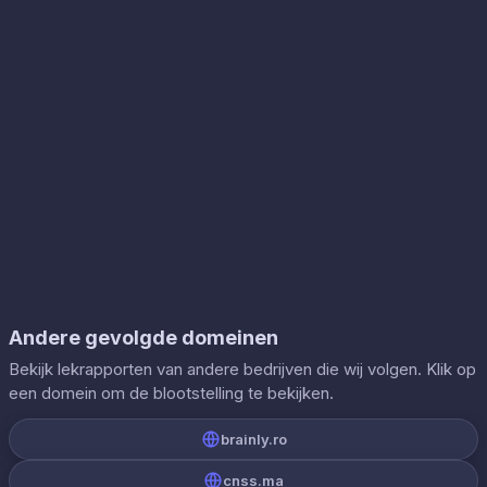
Andere gevolgde domeinen
Bekijk lekrapporten van andere bedrijven die wij volgen. Klik op
een domein om de blootstelling te bekijken.
brainly.ro
cnss.ma