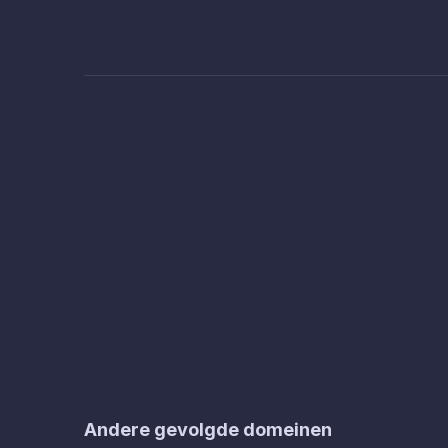
Andere gevolgde domeinen