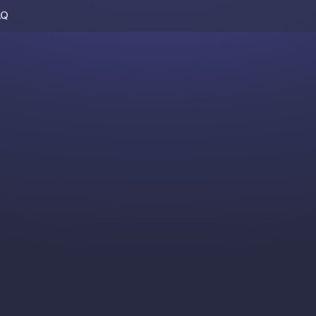
AQ
Skip to content