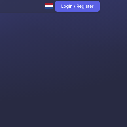
Login / Register