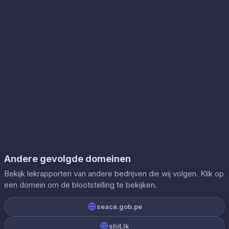
Andere gevolgde domeinen
Bekijk lekrapporten van andere bedrijven die wij volgen. Klik op
een domein om de blootstelling te bekijken.
seace.gob.pe
sliit.lk