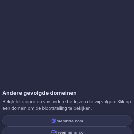
Andere gevolgde domeinen
Bekijk lekrapporten van andere bedrijven die wij volgen. Klik op
een domein om de blootstelling te bekijken.
memrise.com
freemining.co