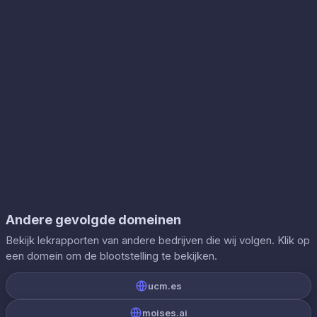
Andere gevolgde domeinen
Bekijk lekrapporten van andere bedrijven die wij volgen. Klik op
een domein om de blootstelling te bekijken.
ucm.es
moises.ai