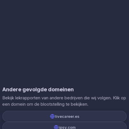
Andere gevolgde domeinen
Bekijk lekrapporten van andere bedrijven die wij volgen. Klik op
een domein om de blootstelling te bekijken.
livecareer.es
ipsy.com