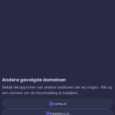
Andere gevolgde domeinen
Bekijk lekrapporten van andere bedrijven die wij volgen. Klik op
een domein om de blootstelling te bekijken.
conte.it
freebitco.in