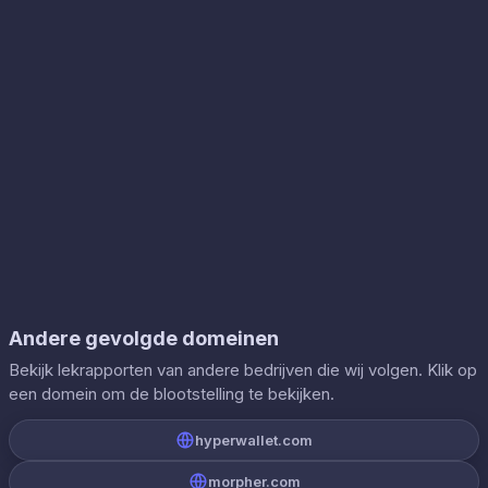
Andere gevolgde domeinen
Bekijk lekrapporten van andere bedrijven die wij volgen. Klik op
een domein om de blootstelling te bekijken.
hyperwallet.com
morpher.com