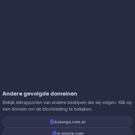
Andere gevolgde domeinen
Bekijk lekrapporten van andere bedrijven die wij volgen. Klik op
een domein om de blootstelling te bekijken.
kalunga.com.br
e-oracle.com