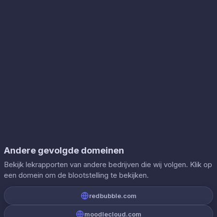
Andere gevolgde domeinen
Bekijk lekrapporten van andere bedrijven die wij volgen. Klik op
een domein om de blootstelling te bekijken.
redbubble.com
moodlecloud.com